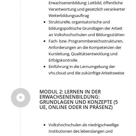
Erwachsenenbildung: Leitbild, öffentliche
Verantwortung und gesetzlich verankerter
Weiterbildungsauftrag
Strukturelle, organisatorische und
bildungspolitische Grundlagen der Arbeit
an Volkshochschulen und Bildungsstätten
Fach- bzw. Programmbereichsstrukturen,
Anforderungen an die Kompetenzen der
Kursleitung, Qualitätsentwicklung und
Erfolgskontrolle.
Einführung in die Lernumgebung der
vhs.cloud und die zukünftige Arbeitsweise
MODUL 2: LERNEN IN DER
ERWACHSENENBILDUNG:
GRUNDLAGEN UND KONZEPTE (5
UE, ONLINE ODER IN PRÄSENZ)
Volkshochschulen als niedrigschwellige
Institutionen des lebenslangen und