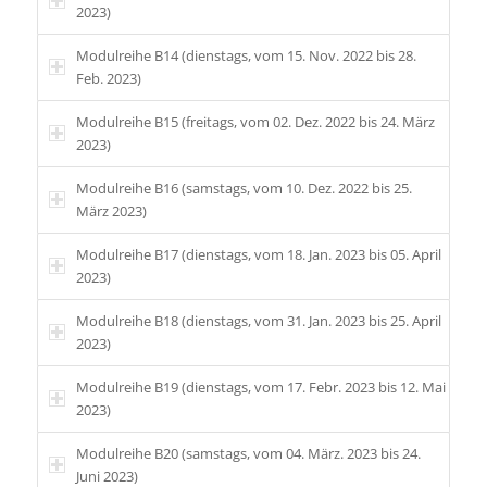
2023)
Modulreihe B14 (dienstags, vom 15. Nov. 2022 bis 28.
Feb. 2023)
Modulreihe B15 (freitags, vom 02. Dez. 2022 bis 24. März
2023)
Modulreihe B16 (samstags, vom 10. Dez. 2022 bis 25.
März 2023)
Modulreihe B17 (dienstags, vom 18. Jan. 2023 bis 05. April
2023)
Modulreihe B18 (dienstags, vom 31. Jan. 2023 bis 25. April
2023)
Modulreihe B19 (dienstags, vom 17. Febr. 2023 bis 12. Mai
2023)
Modulreihe B20 (samstags, vom 04. März. 2023 bis 24.
Juni 2023)