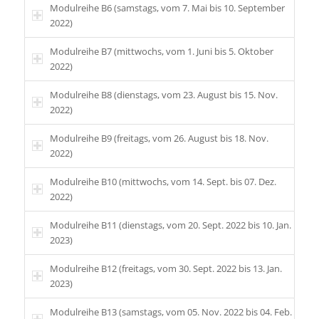
Modulreihe B6 (samstags, vom 7. Mai bis 10. September
2022)
Modulreihe B7 (mittwochs, vom 1. Juni bis 5. Oktober
2022)
Modulreihe B8 (dienstags, vom 23. August bis 15. Nov.
2022)
Modulreihe B9 (freitags, vom 26. August bis 18. Nov.
2022)
Modulreihe B10 (mittwochs, vom 14. Sept. bis 07. Dez.
2022)
Modulreihe B11 (dienstags, vom 20. Sept. 2022 bis 10. Jan.
2023)
Modulreihe B12 (freitags, vom 30. Sept. 2022 bis 13. Jan.
2023)
Modulreihe B13 (samstags, vom 05. Nov. 2022 bis 04. Feb.