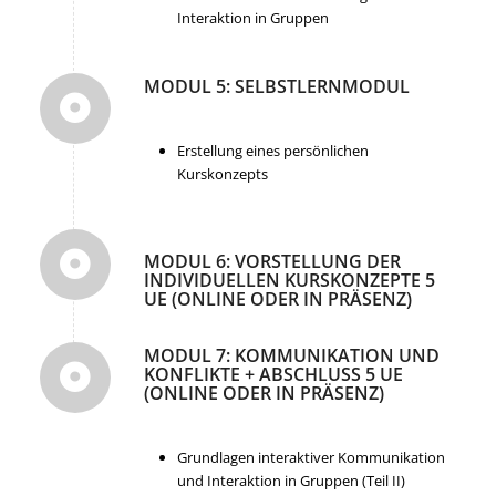
Interaktion in Gruppen
MODUL 5: SELBSTLERNMODUL
Erstellung eines persönlichen
Kurskonzepts
MODUL 6: VORSTELLUNG DER
INDIVIDUELLEN KURSKONZEPTE 5
UE (ONLINE ODER IN PRÄSENZ)
MODUL 7: KOMMUNIKATION UND
KONFLIKTE + ABSCHLUSS 5 UE
(ONLINE ODER IN PRÄSENZ)
Grundlagen interaktiver Kommunikation
und Interaktion in Gruppen (Teil II)