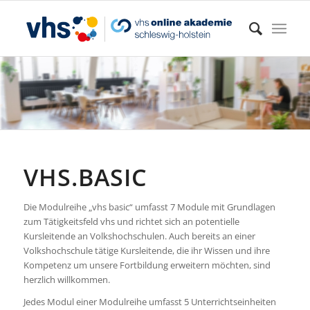
VHS.BASIC
Die Modulreihe „vhs basic“ umfasst 7 Module mit Grundlagen
zum Tätigkeitsfeld vhs und richtet sich an potentielle
Kursleitende an Volkshochschulen. Auch bereits an einer
Volkshochschule tätige Kursleitende, die ihr Wissen und ihre
Kompetenz um unsere Fortbildung erweitern möchten, sind
herzlich willkommen.
Jedes Modul einer Modulreihe umfasst 5 Unterrichtseinheiten