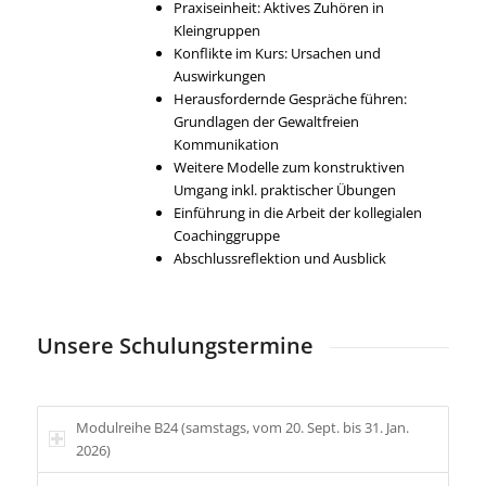
Praxiseinheit: Aktives Zuhören in
Kleingruppen
Konflikte im Kurs: Ursachen und
Auswirkungen
Herausfordernde Gespräche führen:
Grundlagen der Gewaltfreien
Kommunikation
Weitere Modelle zum konstruktiven
Umgang inkl. praktischer Übungen
Einführung in die Arbeit der kollegialen
Coachinggruppe
Abschlussreflektion und Ausblick
Unsere Schulungstermine
Modulreihe B24 (samstags, vom 20. Sept. bis 31. Jan.
2026)