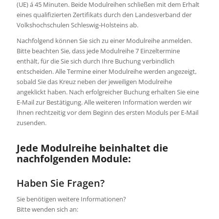
(UE) á 45 Minuten. Beide Modulreihen schließen mit dem Erhalt
eines qualifizierten Zertifikats durch den Landesverband der
Volkshochschulen Schleswig-Holsteins ab.
Nachfolgend können Sie sich zu einer Modulreihe anmelden.
Bitte beachten Sie, dass jede Modulreihe 7 Einzeltermine
enthält, für die Sie sich durch Ihre Buchung verbindlich
entscheiden. Alle Termine einer Modulreihe werden angezeigt,
sobald Sie das Kreuz neben der jeweiligen Modulreihe
angeklickt haben. Nach erfolgreicher Buchung erhalten Sie eine
E-Mail zur Bestätigung. Alle weiteren Information werden wir
Ihnen rechtzeitig vor dem Beginn des ersten Moduls per E-Mail
zusenden.
Jede Modulreihe beinhaltet die
nachfolgenden Module:
Haben Sie Fragen?
Sie benötigen weitere Informationen?
Bitte wenden sich an: