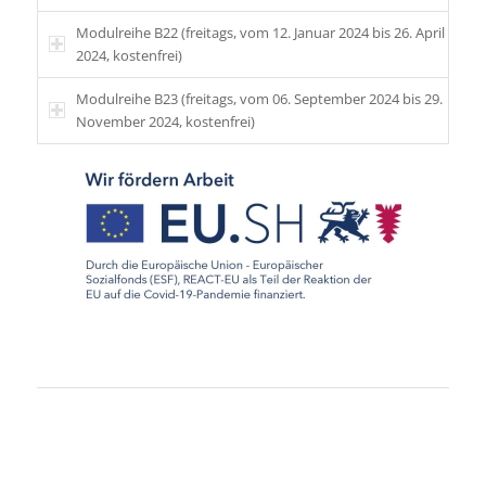
Modulreihe B22 (freitags, vom 12. Januar 2024 bis 26. April
2024, kostenfrei)
Modulreihe B23 (freitags, vom 06. September 2024 bis 29.
November 2024, kostenfrei)