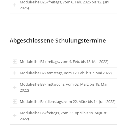
Modulreihe B25 (freitags, vom 6. Feb. 2026 bis 12. Juni
2026)
Abgeschlossene Schulungstermine
Modulreihe B1 (freitags, vom 4. Feb. bis 13. Mai 2022)
Modulreihe B2 (samstags, vom 12. Feb. bis 7. Mai 2022)
Modulreihe B3 (mittwochs, vom 02. März bis 18. Mai
2022)
Modulreihe B4 (dienstags, vom 22. März bis 14. Juni 2022)
Modulreihe B5 (freitags, vom 22. April bis 19. August
2022)