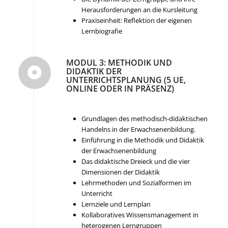
Herausforderungen an die Kursleitung
Praxiseinheit: Reflektion der eigenen
Lernbiografie
MODUL 3: METHODIK UND
DIDAKTIK DER
UNTERRICHTSPLANUNG (5 UE,
ONLINE ODER IN PRÄSENZ)
Grundlagen des methodisch-didaktischen
Handelns in der Erwachsenenbildung.
Einführung in die Methodik und Didaktik
der Erwachsenenbildung
Das didaktische Dreieck und die vier
Dimensionen der Didaktik
Lehrmethoden und Sozialformen im
Unterricht
Lernziele und Lernplan
Kollaboratives Wissensmanagement in
heterogenen Lerngruppen