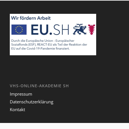
VHS-ONLINE-AKADEMIE SH
Impressum
Datenschutzerklärung
Kontakt