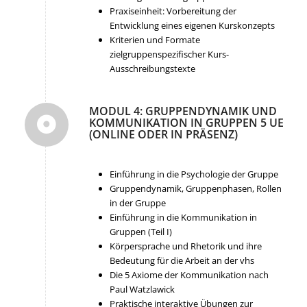
Praxiseinheit: Vorbereitung der
Entwicklung eines eigenen Kurskonzepts
Kriterien und Formate
zielgruppenspezifischer Kurs-
Ausschreibungstexte
MODUL 4: GRUPPENDYNAMIK UND
KOMMUNIKATION IN GRUPPEN 5 UE
(ONLINE ODER IN PRÄSENZ)
Einführung in die Psychologie der Gruppe
Gruppendynamik, Gruppenphasen, Rollen
in der Gruppe
Einführung in die Kommunikation in
Gruppen (Teil I)
Körpersprache und Rhetorik und ihre
Bedeutung für die Arbeit an der vhs
Die 5 Axiome der Kommunikation nach
Paul Watzlawick
Praktische interaktive Übungen zur